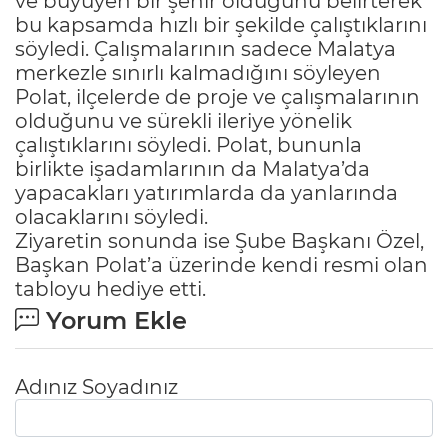
ve büyüyen bir şehir olduğunu belirterek
bu kapsamda hızlı bir şekilde çalıştıklarını
söyledi. Çalışmalarının sadece Malatya
merkezle sınırlı kalmadığını söyleyen
Polat, ilçelerde de proje ve çalışmalarının
olduğunu ve sürekli ileriye yönelik
çalıştıklarını söyledi. Polat, bununla
birlikte işadamlarının da Malatya’da
yapacakları yatırımlarda da yanlarında
olacaklarını söyledi.
Ziyaretin sonunda ise Şube Başkanı Özel,
Başkan Polat’a üzerinde kendi resmi olan
tabloyu hediye etti.
Yorum Ekle
Adınız Soyadınız