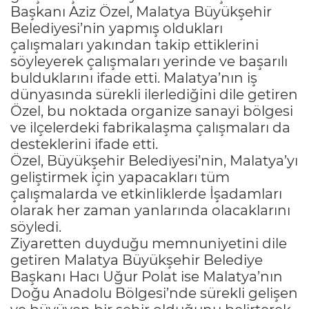
Başkanı Aziz Özel, Malatya Büyükşehir
Belediyesi’nin yapmış oldukları
çalışmaları yakından takip ettiklerini
söyleyerek çalışmaları yerinde ve başarılı
bulduklarını ifade etti. Malatya’nın iş
dünyasında sürekli ilerlediğini dile getiren
Özel, bu noktada organize sanayi bölgesi
ve ilçelerdeki fabrikalaşma çalışmaları da
desteklerini ifade etti.
Özel, Büyükşehir Belediyesi’nin, Malatya’yı
geliştirmek için yapacakları tüm
çalışmalarda ve etkinliklerde İşadamları
olarak her zaman yanlarında olacaklarını
söyledi.
Ziyaretten duyduğu memnuniyetini dile
getiren Malatya Büyükşehir Belediye
Başkanı Hacı Uğur Polat ise Malatya’nın
Doğu Anadolu Bölgesi’nde sürekli gelişen