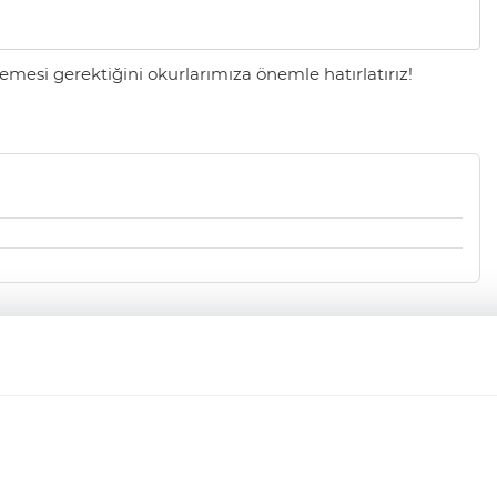
mesi gerektiğini okurlarımıza önemle hatırlatırız!