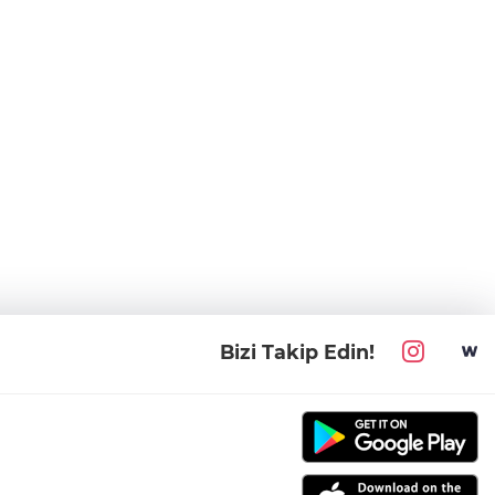
Bizi Takip Edin!