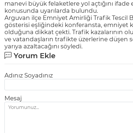
manevi büyük felaketlere yol açtığını ifade e
konusunda uyarılarda bulundu.
Arguvan ilçe Emniyet Amirliği Trafik Tescil B
gösterisi eşliğindeki konferansta, emniyet
olduğuna dikkat çekti. Trafik kazalarının ol
ve vatandaşların trafikte üzerlerine düşen s
yarıya azaltacağını söyledi.
Yorum Ekle
Adınız Soyadınız
Mesaj