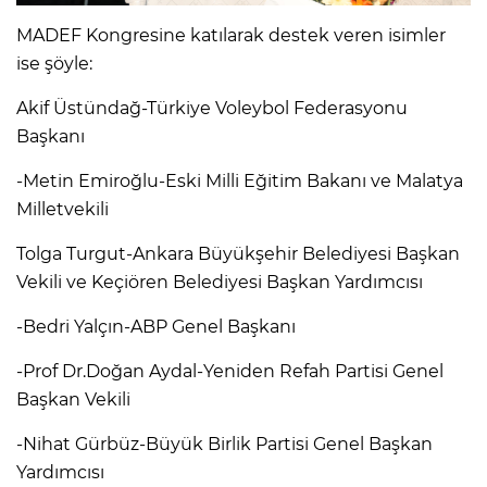
MADEF Kongresine katılarak destek veren isimler
ise şöyle:
Akif Üstündağ-Türkiye Voleybol Federasyonu
Başkanı
-Metin Emiroğlu-Eski Milli Eğitim Bakanı ve Malatya
Milletvekili
Tolga Turgut-Ankara Büyükşehir Belediyesi Başkan
Vekili ve Keçiören Belediyesi Başkan Yardımcısı
-Bedri Yalçın-ABP Genel Başkanı
-Prof Dr.Doğan Aydal-Yeniden Refah Partisi Genel
Başkan Vekili
-Nihat Gürbüz-Büyük Birlik Partisi Genel Başkan
Yardımcısı