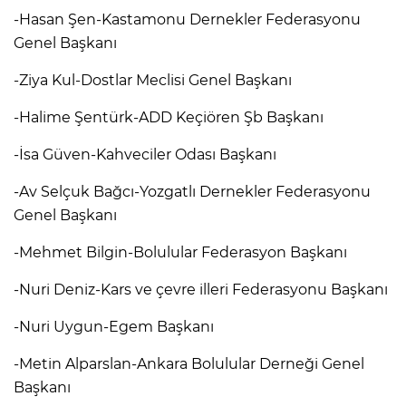
-Hasan Şen-Kastamonu Dernekler Federasyonu
Genel Başkanı
-Ziya Kul-Dostlar Meclisi Genel Başkanı
-Halime Şentürk-ADD Keçiören Şb Başkanı
-İsa Güven-Kahveciler Odası Başkanı
-Av Selçuk Bağcı-Yozgatlı Dernekler Federasyonu
Genel Başkanı
-Mehmet Bilgin-Bolulular Federasyon Başkanı
-Nuri Deniz-Kars ve çevre illeri Federasyonu Başkanı
-Nuri Uygun-Egem Başkanı
-Metin Alparslan-Ankara Bolulular Derneği Genel
Başkanı