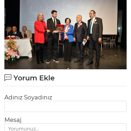
Yorum Ekle
Adınız Soyadınız
Mesaj