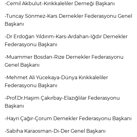
-Cemil Akbulut-Kırıkkaleliler Derneği Başkanı
-Tuncay Sönmez-Kars Dernekler Federasyonu Genel
Başkanı
-Dr Erdoğan Yıldırım-Kars-Ardahan-Iğdır Dernekler
Federasyonu Başkanı
-Muammer Bosdan-Rize Dernekler Federasyonu
Genel Başkanı
-Mehmet Ali Yücekaya-Dünya Kırıkkaleliler
Federasyonu Başkanı
-Prof.Dr.Haşim Çakırbay-Elazığlılar Federasyonu
Başkanı
-Hayri Çağır-Çorum Dernekler Federasyonu Başkanı
-Sabiha Karaosman-Di-Der Genel Başkanı