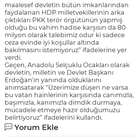
maalesef devletin bütün imkanlarından
faydalanan HDP milletvekillerinin arka
çıktıkları PKK terör örgütünün yapmış
olduğu bu vahim hadise karşısın da 80
milyon olarak talebimiz odur ki sadece
ceza evinde iyi koşullar altında
bakılmasını istemiyoruz” ifadelerine yer
verdi.
Geçen, Anadolu Selçuklu Ocakları olarak
devletin, milletin ve Devlet Başkanı
Erdoğan’ın yanında olduklarını
anımsatarak “Üzerimize düşen ne varsa
bu vatan hainlerinin karşısında canımızla,
başımızla, kanımızla dimdik durmaya,
mücadele etmeye hazır olduğumuzu
belirtiyoruz” ifadelerini kullandı.
Yorum Ekle