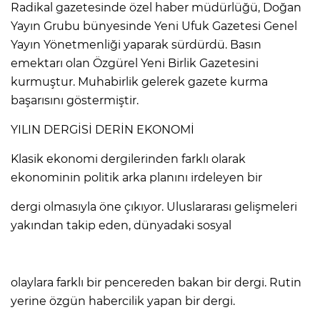
Radikal gazetesinde özel haber müdürlüğü, Doğan
Yayın Grubu bünyesinde Yeni Ufuk Gazetesi Genel
Yayın Yönetmenliği yaparak sürdürdü. Basın
emektarı olan Özgürel Yeni Birlik Gazetesini
kurmuştur. Muhabirlik gelerek gazete kurma
başarısını göstermiştir.
YILIN DERGİSİ DERİN EKONOMİ
Klasik ekonomi dergilerinden farklı olarak
ekonominin politik arka planını irdeleyen bir
dergi olmasıyla öne çıkıyor. Uluslararası gelişmeleri
yakından takip eden, dünyadaki sosyal
olaylara farklı bir pencereden bakan bir dergi. Rutin
yerine özgün habercilik yapan bir dergi.