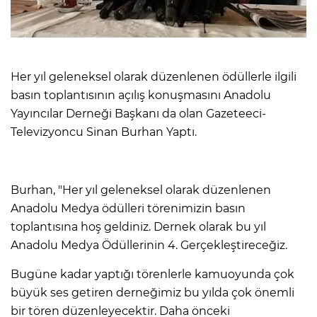
Her yıl geleneksel olarak düzenlenen ödüllerle ilgili
basın toplantısının açılış konuşmasını Anadolu
Yayıncılar Derneği Başkanı da olan Gazeteeci-
Televizyoncu Sinan Burhan Yaptı.
Burhan, "Her yıl geleneksel olarak düzenlenen
Anadolu Medya ödülleri törenimizin basın
toplantısına hoş geldiniz. Dernek olarak bu yıl
Anadolu Medya Ödüllerinin 4. Gerçekleştireceğiz.
Bugüne kadar yaptığı törenlerle kamuoyunda çok
büyük ses getiren derneğimiz bu yılda çok önemli
bir tören düzenleyecektir. Daha önceki