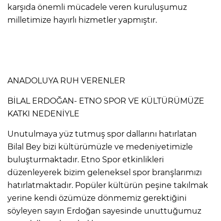
karşıda önemli mücadele veren kuruluşumuz
milletimize hayırlı hizmetler yapmıştır.
ANADOLUYA RUH VERENLER
BİLAL ERDOĞAN- ETNO SPOR VE KÜLTÜRÜMÜZE
KATKI NEDENİYLE
Unutulmaya yüz tutmuş spor dallarını hatırlatan
Bilal Bey bizi kültürümüzle ve medeniyetimizle
buluşturmaktadır. Etno Spor etkinlikleri
düzenleyerek bizim geleneksel spor branşlarımızı
hatırlatmaktadır. Popüler kültürün peşine takılmak
yerine kendi özümüze dönmemiz gerektiğini
söyleyen sayın Erdoğan sayesinde unuttuğumuz