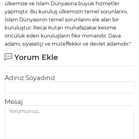
ülkemize ve İslam Dünyasına büyük hizmetler
yapmıştır. Bu kuruluş ülkemizin temel sorunlarını,
İslam Dünyasının temel sorunlarını ele alan bir
kuruluştur. Recai Kutan muhafazakar kesime
öncülük eden kuruluşların fikir mimarıdır. Dava
adamı, siyasetçi ve müteffekkir ve devlet adamıdır."
Yorum Ekle
Adınız Soyadınız
Mesaj