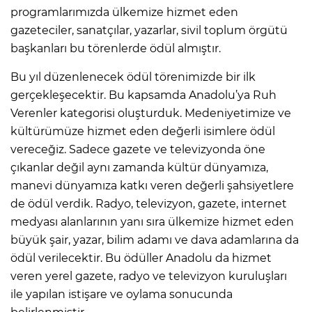
programlarımızda ülkemize hizmet eden
gazeteciler, sanatçılar, yazarlar, sivil toplum örgütü
başkanları bu törenlerde ödül almıştır.
Bu yıl düzenlenecek ödül törenimizde bir ilk
gerçekleşecektir. Bu kapsamda Anadolu’ya Ruh
Verenler kategorisi oluşturduk. Medeniyetimize ve
kültürümüze hizmet eden değerli isimlere ödül
vereceğiz. Sadece gazete ve televizyonda öne
çıkanlar değil aynı zamanda kültür dünyamıza,
manevi dünyamıza katkı veren değerli şahsiyetlere
de ödül verdik. Radyo, televizyon, gazete, internet
medyası alanlarının yanı sıra ülkemize hizmet eden
büyük şair, yazar, bilim adamı ve dava adamlarına da
ödül verilecektir. Bu ödüller Anadolu da hizmet
veren yerel gazete, radyo ve televizyon kuruluşları
ile yapılan istişare ve oylama sonucunda