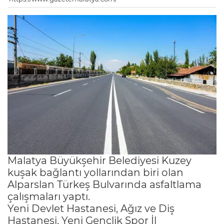
Malatya Büyükşehir Belediyesi Kuzey
kuşak bağlantı yollarından biri olan
Alparslan Türkeş Bulvarında asfaltlama
çalışmaları yaptı.
Yeni Devlet Hastanesi, Ağız ve Diş
Hastanesi, Yeni Gençlik Spor İl