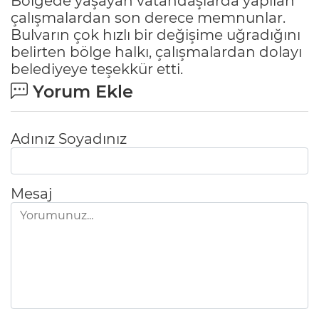
Bölgede yaşayan vatandaşlarda yapılan
çalışmalardan son derece memnunlar.
Bulvarın çok hızlı bir değişime uğradığını
belirten bölge halkı, çalışmalardan dolayı
belediyeye teşekkür etti.
Yorum Ekle
Adınız Soyadınız
Mesaj