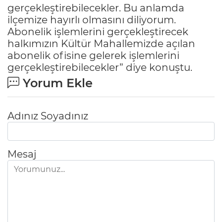
gerçekleştirebilecekler. Bu anlamda
ilçemize hayırlı olmasını diliyorum.
Abonelik işlemlerini gerçekleştirecek
halkımızın Kültür Mahallemizde açılan
abonelik ofisine gelerek işlemlerini
gerçekleştirebilecekler” diye konuştu.
Yorum Ekle
Adınız Soyadınız
Mesaj