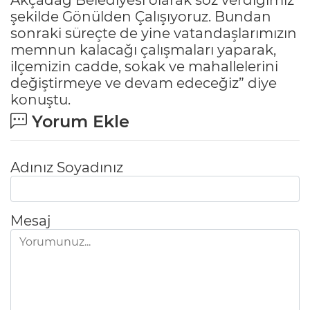
şekilde Gönülden Çalışıyoruz. Bundan
sonraki süreçte de yine vatandaşlarımızın
memnun kalacağı çalışmaları yaparak,
ilçemizin cadde, sokak ve mahallelerini
değiştirmeye ve devam edeceğiz” diye
konuştu.
Yorum Ekle
Adınız Soyadınız
Mesaj