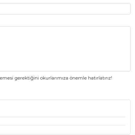
mesi gerektiğini okurlarımıza önemle hatırlatırız!