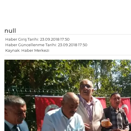
null
Haber Giriş Tarihi: 23.09.2018 17:50
Haber Güncellenme Tarihi: 23.09.2018 17:50
Kaynak: Haber Merkezi