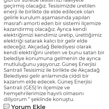
geçirmiş olacağız. Tesisimizde üretilen
enerji ile birlikte de elde edilecek olan
gelirle kurulum aşamasında yapılan
masrafı amorti eden bir sistemi ilçemize
kazandırmış olacağız. Ayrıca kendi
elektriğimizi kendimiz üretip, ürettiğimiz
elektriği satarak kalıcı bir gelir elde
edeceğiz. Akçadağ Belediyesi olarak
kendi elektriğini üreten ve bunu satan bir
belediye konumuna gelmenin de ayrıca
mutluluğunu yaşıyoruz. Güneş Enerjisi
Santrali Tesisimiz ile birlikte de Akçadağ
Belediyesi gelir anlamında ciddi bir
kazanım elde edecek. Güneş Enerjisi
Santrali (GES)’in ilçemize ve
hemşehrilerimize hayırlı olmasını
diliyorum ” şeklinde konuştu.
Yorum Ekle