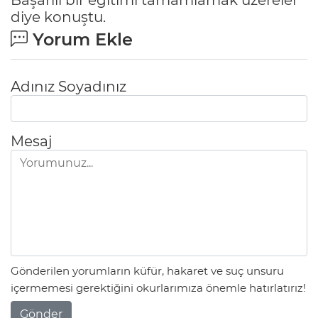
diye konuştu.
Yorum Ekle
Adınız Soyadınız
Mesaj
Gönderilen yorumların küfür, hakaret ve suç unsuru
içermemesi gerektiğini okurlarımıza önemle hatırlatırız!
Gönder