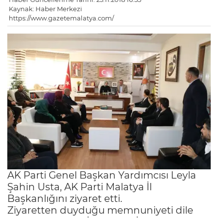
Kaynak: Haber Merkezi
https://www.gazetemalatya.com/
AK Parti Genel Başkan Yardımcısı Leyla
Şahin Usta, AK Parti Malatya İl
Başkanlığını ziyaret etti.
Ziyaretten duyduğu memnuniyeti dile