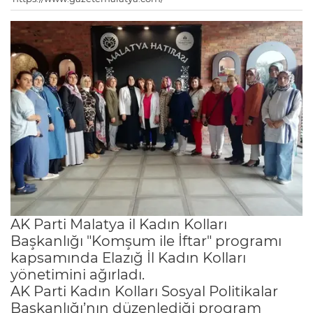
AK Parti Malatya il Kadın Kolları
Başkanlığı "Komşum ile İftar" programı
kapsamında Elazığ İl Kadın Kolları
yönetimini ağırladı.
AK Parti Kadın Kolları Sosyal Politikalar
Başkanlığı’nın düzenlediği program