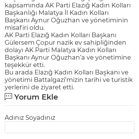
kapsamında AK Parti Elazığ Kadın Kolları
Başkanlığı Malatya İl Kadın Kolları
Başkanı Aynur Oğuzhan ve yönetiminin
misafiri oldu.
AK Parti Elazığ Kadın Kolları Başkanı
Gülersem Çopur nazik ev sahipliğinden
dolayı AK Parti Malatya Kadın Kolları
Başkanı Aynur Oğuzhan’a ve yönetimine
teşekkür etti.
Bu arada Elazığ Kadın Kolları Başkanı ve
yönetimi Battalgazi’mizin tarihi ve turistik
yerlerini de ziyaret etti.
Yorum Ekle
Adınız Soyadınız