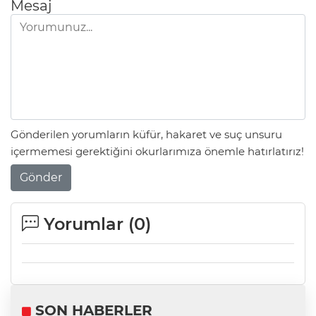
Mesaj
Gönderilen yorumların küfür, hakaret ve suç unsuru
içermemesi gerektiğini okurlarımıza önemle hatırlatırız!
Gönder
Yorumlar (
0
)
SON HABERLER