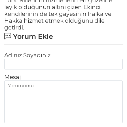
Türk Milletinin hizmetlerin en güzeline
layık olduğunun altını çizen Ekinci,
kendilerinin de tek gayesinin halka ve
Hakka hizmet etmek olduğunu dile
getirdi.
Yorum Ekle
Adınız Soyadınız
Mesaj