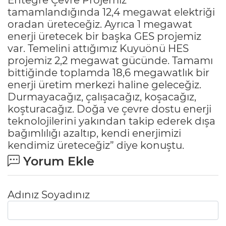
tamamlandığında 12,4 megawat elektriği
oradan üreteceğiz. Ayrıca 1 megawat
enerji üretecek bir başka GES projemiz
var. Temelini attığımız Kuyuönü HES
projemiz 2,2 megawat gücünde. Tamamı
bittiğinde toplamda 18,6 megawatlık bir
enerji üretim merkezi haline geleceğiz.
Durmayacağız, çalışacağız, koşacağız,
koşturacağız. Doğa ve çevre dostu enerji
teknolojilerini yakından takip ederek dışa
bağımlılığı azaltıp, kendi enerjimizi
kendimiz üreteceğiz” diye konuştu.
Yorum Ekle
Adınız Soyadınız