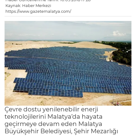
Kaynak: Haber Merkezi
https://www.gazetemalatya.com/
Çevre dostu yenilenebilir enerji
teknolojilerini Malatya’da hayata
geçirmeye devam eden Malatya
Büyükşehir Belediyesi, Şehir Mezarlığı