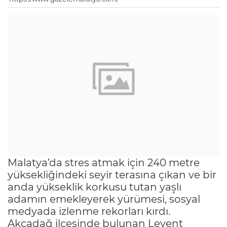
Malatya’da stres atmak için 240 metre
yüksekliğindeki seyir terasına çıkan ve bir
anda yükseklik korkusu tutan yaşlı
adamın emekleyerek yürümesi, sosyal
medyada izlenme rekorları kırdı.
Akçadağ ilçesinde bulunan Levent