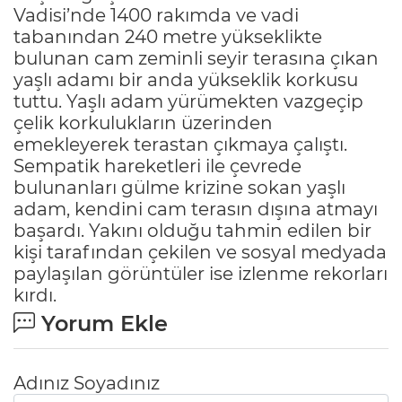
Vadisi’nde 1400 rakımda ve vadi
tabanından 240 metre yükseklikte
bulunan cam zeminli seyir terasına çıkan
yaşlı adamı bir anda yükseklik korkusu
tuttu. Yaşlı adam yürümekten vazgeçip
çelik korkulukların üzerinden
emekleyerek terastan çıkmaya çalıştı.
Sempatik hareketleri ile çevrede
bulunanları gülme krizine sokan yaşlı
adam, kendini cam terasın dışına atmayı
başardı. Yakını olduğu tahmin edilen bir
kişi tarafından çekilen ve sosyal medyada
paylaşılan görüntüler ise izlenme rekorları
kırdı.
Yorum Ekle
Adınız Soyadınız