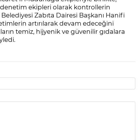
denetim ekipleri olarak kontrollerin
 Belediyesi Zabıta Dairesi Başkanı Hanifi
etimlerin artırılarak devam edeceğini
ların temiz, hijyenik ve güvenilir gıdalara
ledi.