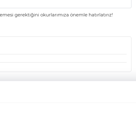
mesi gerektiğini okurlarımıza önemle hatırlatırız!