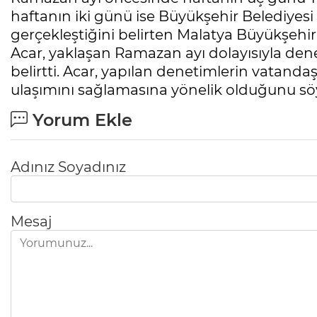
haftanın iki günü ise Büyükşehir Belediyesi 
gerçekleştiğini belirten Malatya Büyükşehir
Acar, yaklaşan Ramazan ayı dolayısıyla den
belirtti. Acar, yapılan denetimlerin vatandaş
ulaşımını sağlamasına yönelik olduğunu söy
Yorum Ekle
Adınız Soyadınız
Mesaj