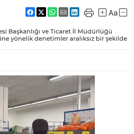
si Başkanlığı ve Ticaret İl Müdürlüğü
ine yönelik denetimler aralıksız bir şekilde