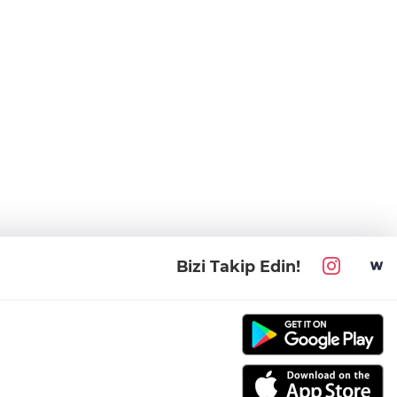
Bizi Takip Edin!