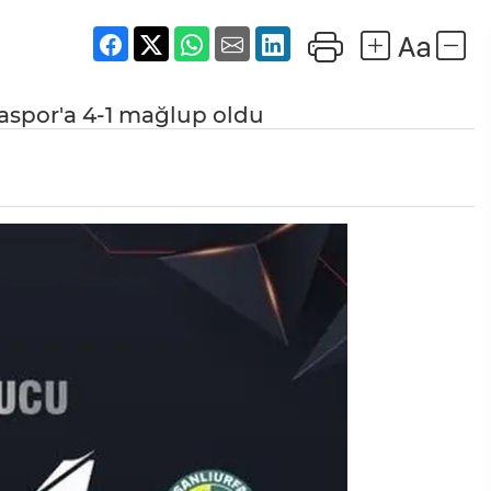
aspor'a 4-1 mağlup oldu