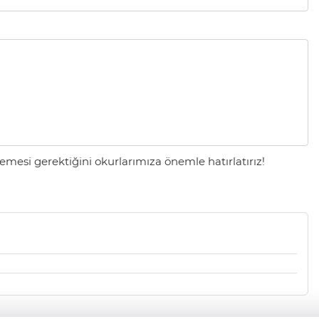
mesi gerektiğini okurlarımıza önemle hatırlatırız!