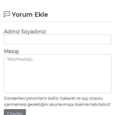
Yorum Ekle
Adınız Soyadınız
Mesaj
Gönderilen yorumların küfür, hakaret ve suç unsuru
içermemesi gerektiğini okurlarımıza önemle hatırlatırız!
Gönder