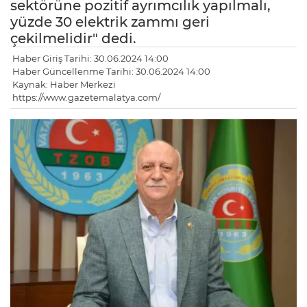
sektörüne pozitif ayrımcılık yapılmalı,
yüzde 30 elektrik zammı geri
çekilmelidir" dedi.
Haber Giriş Tarihi: 30.06.2024 14:00
Haber Güncellenme Tarihi: 30.06.2024 14:00
Kaynak: Haber Merkezi
https://www.gazetemalatya.com/