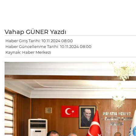
Vahap GÜNER Yazdı
Haber Giriş Tarihi: 10.11.2024 08:00
Haber Güncellenme Tarihi: 10.11.2024 08:00
Kaynak: Haber Merkezi