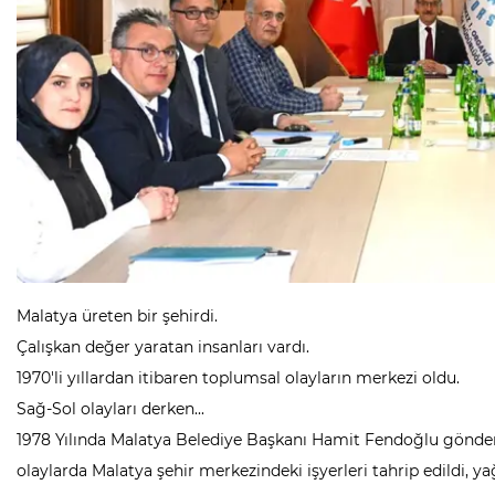
Malatya üreten bir şehirdi.
Çalışkan değer yaratan insanları vardı.
1970'li yıllardan itibaren toplumsal olayların merkezi oldu.
Sağ-Sol olayları derken...
1978 Yılında Malatya Belediye Başkanı Hamit Fendoğlu gönder
olaylarda Malatya şehir merkezindeki işyerleri tahrip edildi, y