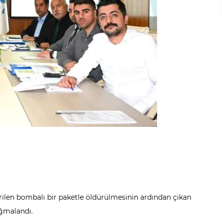
ilen bombalı bir paketle öldürülmesinin ardından çıkan
ağmalandı.