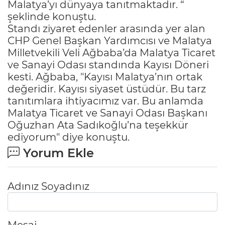
Malatya’yı dünyaya tanıtmaktadır. “
şeklinde konuştu.
Standı ziyaret edenler arasında yer alan
CHP Genel Başkan Yardımcısı ve Malatya
Milletvekili Veli Ağbaba’da Malatya Ticaret
ve Sanayi Odası standında Kayısı Döneri
kesti. Ağbaba, "Kayısı Malatya’nın ortak
değeridir. Kayısı siyaset üstüdür. Bu tarz
tanıtımlara ihtiyacımız var. Bu anlamda
Malatya Ticaret ve Sanayi Odası Başkanı
Oğuzhan Ata Sadıkoğlu’na teşekkür
ediyorum" diye konuştu.
Yorum Ekle
Adınız Soyadınız
Mesaj