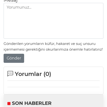
Gönderilen yorumların küfür, hakaret ve suç unsuru
içermemesi gerektiğini okurlarımıza önemle hatırlatırız!
Gönder
Yorumlar (
0
)
SON HABERLER