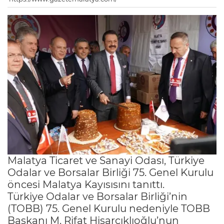
Malatya Ticaret ve Sanayi Odası, Türkiye
Odalar ve Borsalar Birliği 75. Genel Kurulu
öncesi Malatya Kayısısını tanıttı.
Türkiye Odalar ve Borsalar Birliği’nin
(TOBB) 75. Genel Kurulu nedeniyle TOBB
Başkanı M. Rifat Hisarcıklıoğlu’nun