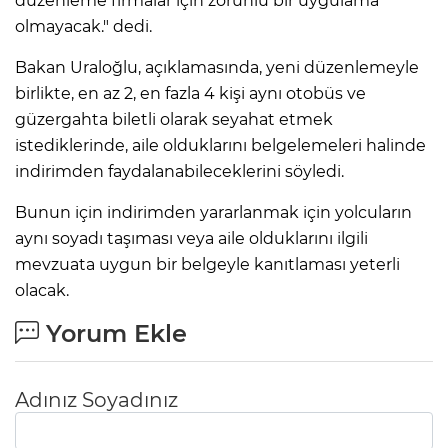
düzenleme firmalar için zorunlu bir uygulama
olmayacak." dedi.
Bakan Uraloğlu, açıklamasında, yeni düzenlemeyle
birlikte, en az 2, en fazla 4 kişi aynı otobüs ve
güzergahta biletli olarak seyahat etmek
istediklerinde, aile olduklarını belgelemeleri halinde
indirimden faydalanabileceklerini söyledi.
Bunun için indirimden yararlanmak için yolcuların
aynı soyadı taşıması veya aile olduklarını ilgili
mevzuata uygun bir belgeyle kanıtlaması yeterli
olacak.
Yorum Ekle
Adınız Soyadınız