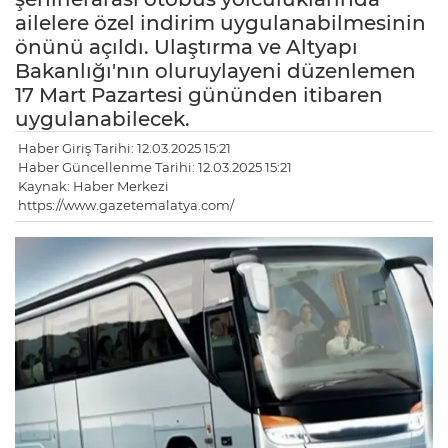
ailelere özel indirim uygulanabilmesinin
önünü açıldı. Ulaştırma ve Altyapı
Bakanlığı'nın oluruylayeni düzenlemen
17 Mart Pazartesi gününden itibaren
uygulanabilecek.
Haber Giriş Tarihi: 12.03.2025 15:21
Haber Güncellenme Tarihi: 12.03.2025 15:21
Kaynak: Haber Merkezi
https://www.gazetemalatya.com/