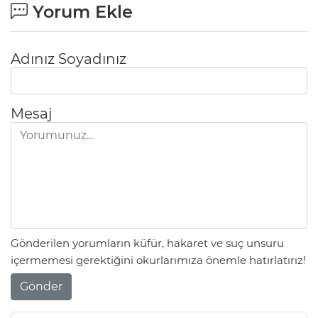
Yorum Ekle
Adınız Soyadınız
Mesaj
Gönderilen yorumların küfür, hakaret ve suç unsuru
içermemesi gerektiğini okurlarımıza önemle hatırlatırız!
Gönder