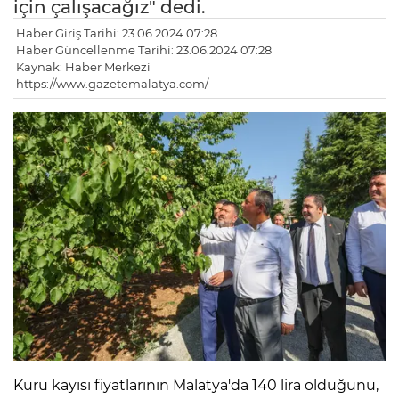
için çalışacağız" dedi.
Haber Giriş Tarihi: 23.06.2024 07:28
Haber Güncellenme Tarihi: 23.06.2024 07:28
Kaynak: Haber Merkezi
https://www.gazetemalatya.com/
Kuru kayısı fiyatlarının Malatya'da 140 lira olduğunu,