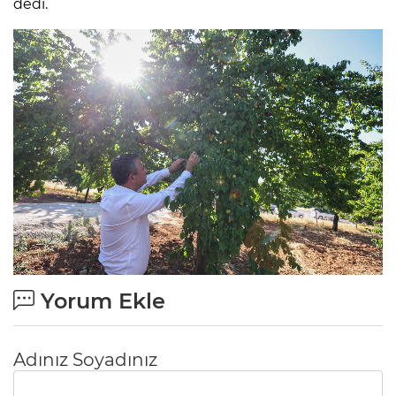
dedi.
Yorum Ekle
Adınız Soyadınız