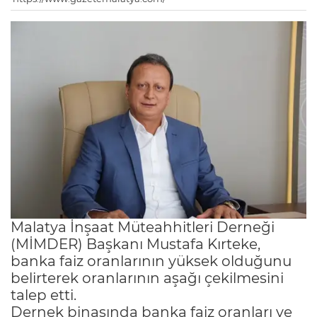
Malatya İnşaat Müteahhitleri Derneği
(MİMDER) Başkanı Mustafa Kırteke,
banka faiz oranlarının yüksek olduğunu
belirterek oranlarının aşağı çekilmesini
talep etti.
Dernek binasında banka faiz oranları ve