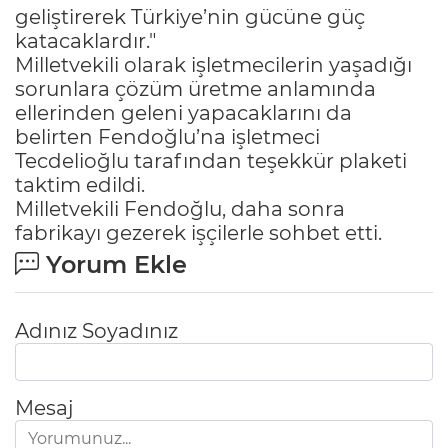
geliştirerek Türkiye’nin gücüne güç
katacaklardır."
Milletvekili olarak işletmecilerin yaşadığı
sorunlara çözüm üretme anlamında
ellerinden geleni yapacaklarını da
belirten Fendoğlu’na işletmeci
Tecdelioğlu tarafından teşekkür plaketi
taktim edildi.
Milletvekili Fendoğlu, daha sonra
fabrikayı gezerek işçilerle sohbet etti.
Yorum Ekle
Adınız Soyadınız
Mesaj