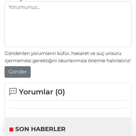
Gönderilen yorumların küfür, hakaret ve suç unsuru
içermemesi gerektiğini okurlarımıza önemle hatırlatırız!
Gönder
Yorumlar (
0
)
SON HABERLER