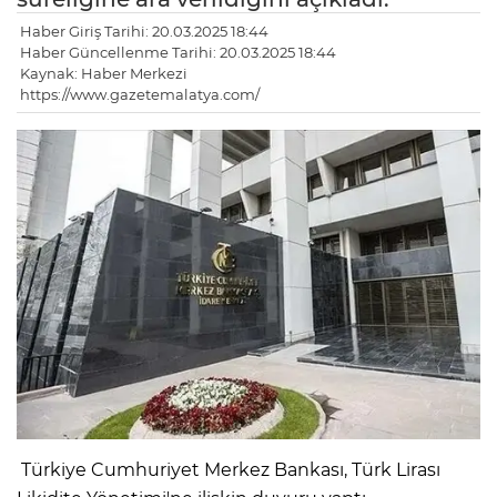
Haber Giriş Tarihi: 20.03.2025 18:44
Haber Güncellenme Tarihi: 20.03.2025 18:44
Kaynak: Haber Merkezi
https://www.gazetemalatya.com/
Türkiye Cumhuriyet Merkez Bankası, Türk Lirası