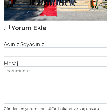
Yorum Ekle
Adınız Soyadınız
Mesaj
Gönderilen yorumların küfür, hakaret ve suç unsuru