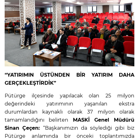
“YATIRIMIN ÜSTÜNDEN BİR YATIRIM DAHA
GERÇEKLEŞTİRDİK”
Pütürge ilçesinde yapılacak olan 25 milyon
değerindeki yatırımının yaşanılan ekstra
durumlardan kaynaklı olarak 37 milyon olarak
tamamlandığını belirten
MASKİ Genel Müdürü
Sinan Çeçen:
“Başkanımızın da söylediği gibi biz
Pütürge anlamında bir önceki toplantımızda