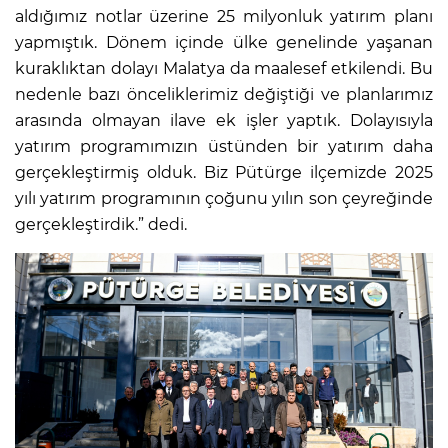
aldığımız notlar üzerine 25 milyonluk yatırım planı
yapmıştık. Dönem içinde ülke genelinde yaşanan
kuraklıktan dolayı Malatya da maalesef etkilendi. Bu
nedenle bazı önceliklerimiz değiştiği ve planlarımız
arasında olmayan ilave ek işler yaptık. Dolayısıyla
yatırım programımızın üstünden bir yatırım daha
gerçekleştirmiş olduk. Biz Pütürge ilçemizde 2025
yılı yatırım programının çoğunu yılın son çeyreğinde
gerçekleştirdik.” dedi.