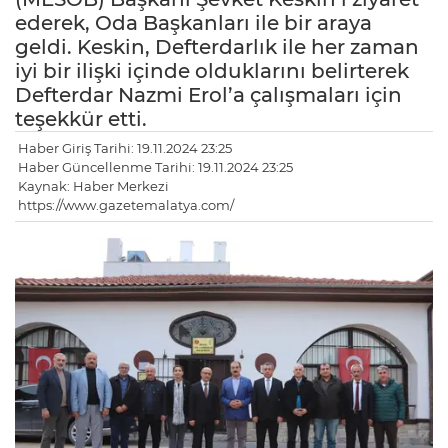
ederek, Oda Başkanları ile bir araya
geldi. Keskin, Defterdarlık ile her zaman
iyi bir ilişki içinde olduklarını belirterek
Defterdar Nazmi Erol’a çalışmaları için
teşekkür etti.
Haber Giriş Tarihi: 19.11.2024 23:25
Haber Güncellenme Tarihi: 19.11.2024 23:25
Kaynak: Haber Merkezi
https://www.gazetemalatya.com/