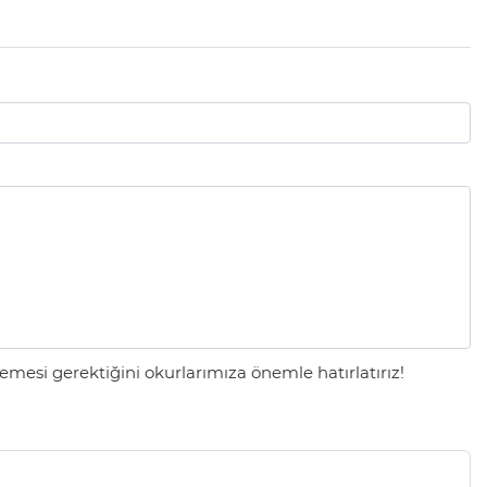
mesi gerektiğini okurlarımıza önemle hatırlatırız!