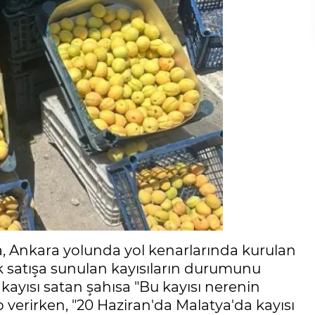
a, Ankara yolunda yol kenarlarında kurulan
ek satışa sunulan kayısıların durumunu
 kayısı satan şahısa "Bu kayısı nerenin
 verirken, "20 Haziran'da Malatya'da kayısı