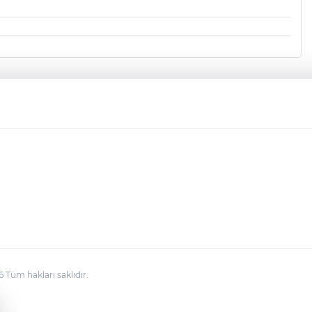
üm hakları saklıdır.