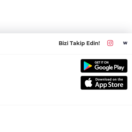
Bizi Takip Edin!