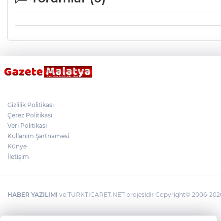
Gizlilik Politikası
Çerez Politikası
Veri Politikası
Kullanım Şartnamesi
Künye
İletişim
HABER YAZILIMI
ve TURKTICARET.NET projesidir Copyright© 2006-2026 T