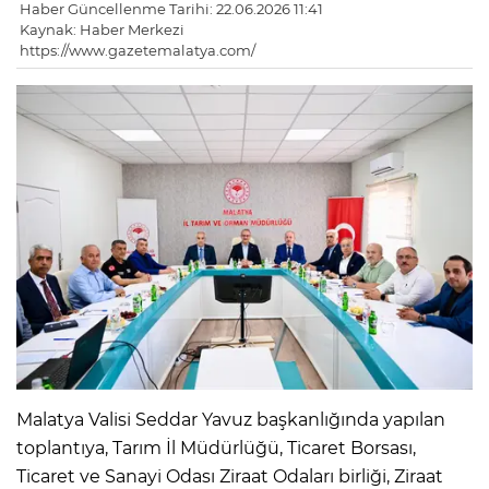
Haber Güncellenme Tarihi: 22.06.2026 11:41
Kaynak: Haber Merkezi
https://www.gazetemalatya.com/
Malatya Valisi Seddar Yavuz başkanlığında yapılan
toplantıya, Tarım İl Müdürlüğü, Ticaret Borsası,
Ticaret ve Sanayi Odası Ziraat Odaları birliği, Ziraat