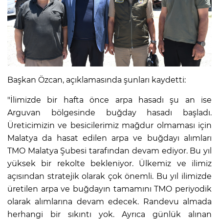
Başkan Özcan, açıklamasında şunları kaydetti:
"İlimizde bir hafta önce arpa hasadı şu an ise
Arguvan bölgesinde buğday hasadı başladı.
Üreticimizin ve besicilerimiz mağdur olmaması için
Malatya da hasat edilen arpa ve buğdayı alımları
TMO Malatya Şubesi tarafından devam ediyor. Bu yıl
yüksek bir rekolte bekleniyor. Ülkemiz ve ilimiz
açısından stratejik olarak çok önemli. Bu yıl ilimizde
üretilen arpa ve buğdayın tamamını TMO periyodik
olarak alımlarına devam edecek. Randevu almada
herhangi bir sıkıntı yok. Ayrıca günlük alınan