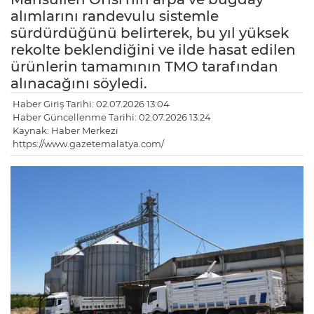
alımlarını randevulu sistemle
sürdürdüğünü belirterek, bu yıl yüksek
rekolte beklendiğini ve ilde hasat edilen
ürünlerin tamamının TMO tarafından
alınacağını söyledi.
Haber Giriş Tarihi: 02.07.2026 13:04
Haber Güncellenme Tarihi: 02.07.2026 13:24
Kaynak: Haber Merkezi
https://www.gazetemalatya.com/