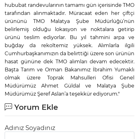
hububat randevularının tamamı gün içerisinde TMO
tarafından alınmaktadır. Müracaat eden her çiftçi
ürününü TMO Malatya Şube Müdürlüğü’nün
belirlemiş olduğu lokasyon ve noktalara getirip
ürünü teslim ediyorlar. Bu yıl tahmini arpa ve
buğday da rekoltemiz yüksek. Alımlarla ilgili
Cumhurbaşkanımızın da belirttiği üzere son ürünün
hasat gününe dek TMO alımları devam edecektir.
Başta Tarım ve Orman Bakanımız İbrahim Yumaklı
olmak üzere Toprak Mahsulleri Ofisi Genel
Müdürümüz Ahmet Güldal ve Malatya Şube
Müdürümüz Şeref Aslan’a teşekkür ediyorum."
Yorum Ekle
Adınız Soyadınız