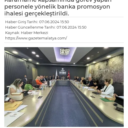
personele yönelik banka promosyon
ihalesi gerçekleştirildi.
Haber Giriş Tarihi: 07.06.2024 15:50
Haber Güncellenme Tarihi: 07.06.2024 15:50
Kaynak: Haber Merkezi
https://www.gazetemalatya.com/