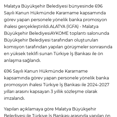
Malatya Büyükşehir Belediyesi bünyesinde 696
Sayılı Kanun Hükmünde Kararname kapsamında
görev yapan personele yönelik banka promosyon
ihalesi gerçekleştirildi.ALATYA (İGFA) - Malatya
Büyükşehir BelediyesiAYKOME toplantı salonunda
Büyükşehir Belediyesi tarafından oluşturulan
komisyon tarafından yapılan görüşmeler sonrasında
en yüksek teklifi sunan Türkiye İş Bankası ile ön
anlaşma sağlandı.
696 Sayılı Kanun Hükmünde Kararname
kapsamında görev yapan personele yönelik banka
promosyon ihalesi Türkiye İş Bankası ile 2024-2027
yılları arasını kapsayan 3 yıllık sözleşme olarak
imzalandı.
Yapılan açıklamaya göre Malatya Büyükşehir
Belediyesi ile Türkiye İş Bankası arasında yapılan ön