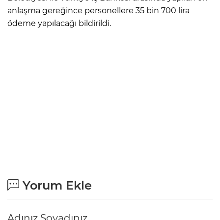
anlaşma gereğince personellere 35 bin 700 lira
ödeme yapılacağı bildirildi.
Yorum Ekle
Adınız Soyadınız