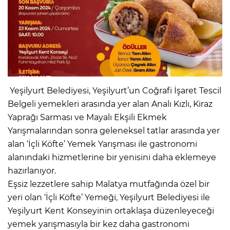
Yeşilyurt Belediyesi, Yeşilyurt’un Coğrafi İşaret Tescil
Belgeli yemekleri arasında yer alan Analı Kızlı, Kiraz
Yaprağı Sarması ve Mayalı Ekşili Ekmek
Yarışmalarından sonra geleneksel tatlar arasında yer
alan ‘İçli Köfte’ Yemek Yarışması ile gastronomi
alanındaki hizmetlerine bir yenisini daha eklemeye
hazırlanıyor.
Eşsiz lezzetlere sahip Malatya mutfağında özel bir
yeri olan ‘İçli Köfte’ Yemeği, Yeşilyurt Belediyesi ile
Yeşilyurt Kent Konseyinin ortaklaşa düzenleyeceği
yemek yarışmasıyla bir kez daha gastronomi