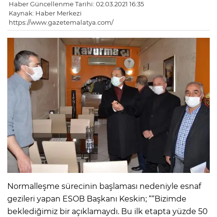
Haber Güncellenme Tarihi: 02.03.2021 16:35
Kaynak: Haber Merkezi
https://www.gazetemalatya.com/
Normalleşme sürecinin başlaması nedeniyle esnaf
gezileri yapan ESOB Başkanı Keskin; ““Bizimde
beklediğimiz bir açıklamaydı. Bu ilk etapta yüzde 50