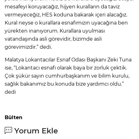
mesafeyi koruyacağız, hijyen kuralların da taviz
vermeyeceğiz, HES koduna bakarak içeri alacağız.
Kural neyse o kurallara esnafımızın uyacağına ben
yürekten inanıyorum. Kurallara uyulması
vatandaşında asli görevidir, bizimde asli
görevimizdir.” dedi.
Malatya Lokantacılar Esnaf Odası Başkanı Zeki Tuna
ise, “Lokantacı esnafı olarak baya bir zorluk çektik.
Çok şükür sayın cumhurbaşkanım ve bilim kurulu,
sağlık bakanımız bu konuda bize yardımcı oldu.”
dedi
Bülten
Yorum Ekle