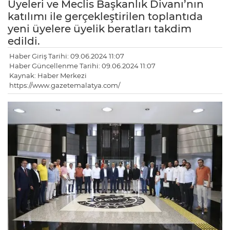
Üyeleri ve Meclis Başkanlık Divanı’nın
katılımı ile gerçekleştirilen toplantıda
yeni üyelere üyelik beratları takdim
edildi.
Haber Giriş Tarihi: 09.06.2024 11:07
Haber Güncellenme Tarihi: 09.06.2024 11:07
Kaynak: Haber Merkezi
https://www.gazetemalatya.com/