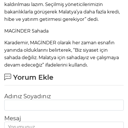
kaldırılması lazım. Seçilmiş yöneticilerimizin
bakanlıklarla görüşerek Malatya’ya daha fazla kredi,
hibe ve yatırım getirmesi gerekiyor” dedi.
MAGİNDER Sahada
Karademir, MAGİNDER olarak her zaman esnafın
yanında olduklarını belirterek, “Biz siyaset için
sahada değiliz. Malatya için sahadayız ve çalışmaya
devam edeceğiz” ifadelerini kullandı.
Yorum Ekle
Adınız Soyadınız
Mesaj