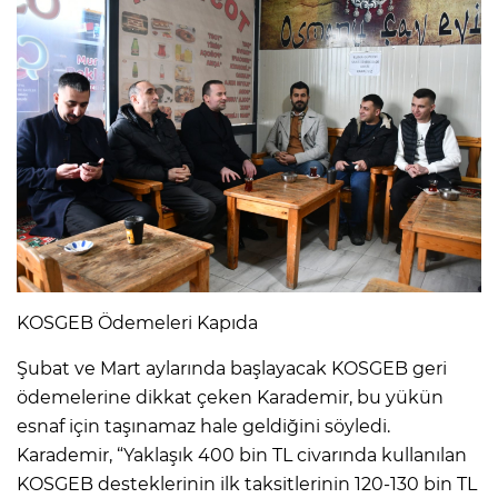
KOSGEB Ödemeleri Kapıda
Şubat ve Mart aylarında başlayacak KOSGEB geri
ödemelerine dikkat çeken Karademir, bu yükün
esnaf için taşınamaz hale geldiğini söyledi.
Karademir, “Yaklaşık 400 bin TL civarında kullanılan
KOSGEB desteklerinin ilk taksitlerinin 120-130 bin TL