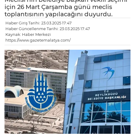
için 26 Mart Çarşamba günü meclis
toplantısının yapılacağını duyurdu.
Haber Giriş Tarihi: 23.03.2025 17:47
Haber Güncellenme Tarihi: 23.03.2025 17:47
Kaynak: Haber Merkezi
https://www.gazetemalatya.com/