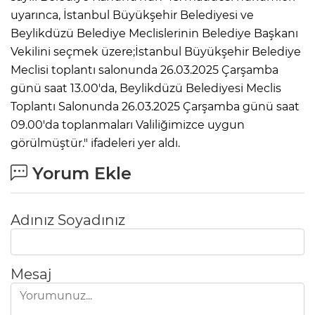
uyarınca, İstanbul Büyükşehir Belediyesi ve
Beylikdüzü Belediye Meclislerinin Belediye Başkanı
Vekilini seçmek üzere;İstanbul Büyükşehir Belediye
Meclisi toplantı salonunda 26.03.2025 Çarşamba
günü saat 13.00'da, Beylikdüzü Belediyesi Meclis
Toplantı Salonunda 26.03.2025 Çarşamba günü saat
09.00'da toplanmaları Valiliğimizce uygun
görülmüştür." ifadeleri yer aldı.
Yorum Ekle
Adınız Soyadınız
Mesaj