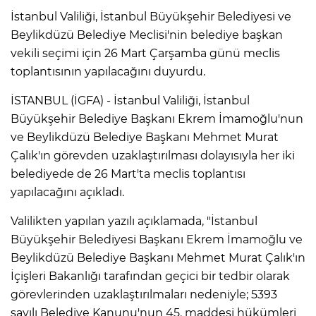
İstanbul Valiliği, İstanbul Büyükşehir Belediyesi ve
Beylikdüzü Belediye Meclisi'nin belediye başkan
vekili seçimi için 26 Mart Çarşamba günü meclis
toplantısının yapılacağını duyurdu.
İSTANBUL (İGFA) - İstanbul Valiliği, İstanbul
Büyükşehir Belediye Başkanı Ekrem İmamoğlu'nun
ve Beylikdüzü Belediye Başkanı Mehmet Murat
Çalık'ın görevden uzaklaştırılması dolayısıyla her iki
belediyede de 26 Mart'ta meclis toplantısı
yapılacağını açıkladı.
Valilikten yapılan yazılı açıklamada, "İstanbul
Büyükşehir Belediyesi Başkanı Ekrem İmamoğlu ve
Beylikdüzü Belediye Başkanı Mehmet Murat Çalık'ın
İçişleri Bakanlığı tarafından geçici bir tedbir olarak
görevlerinden uzaklaştırılmaları nedeniyle; 5393
sayılı Belediye Kanunu'nun 45. maddesi hükümleri