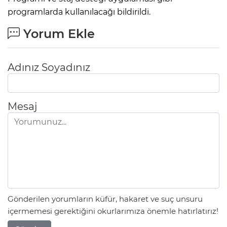
programlarda kullanılacağı bildirildi.
Yorum Ekle
Adınız Soyadınız
Mesaj
Gönderilen yorumların küfür, hakaret ve suç unsuru
içermemesi gerektiğini okurlarımıza önemle hatırlatırız!