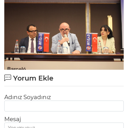
Yorum Ekle
Adınız Soyadınız
Mesaj