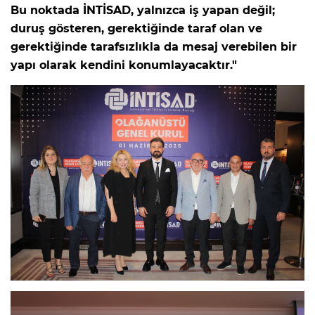
Bu noktada İNTİSAD, yalnızca iş yapan değil;
duruş gösteren, gerektiğinde taraf olan ve
gerektiğinde tarafsızlıkla da mesaj verebilen bir
yapı olarak kendini konumlayacaktır."