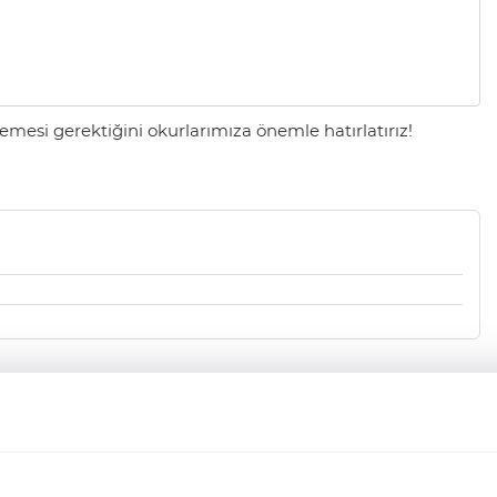
mesi gerektiğini okurlarımıza önemle hatırlatırız!