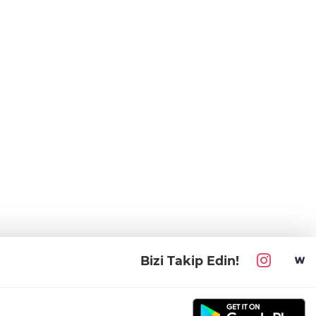
Bizi Takip Edin!