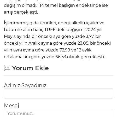
değişim olmadı. 114 temel başlığın endeksinde ise
artış gerçekleşti.
İşlenmemiş gıda ürünleri, enerji, alkollü içkiler ve
tütün ile altın hariç TÜFE'deki değişim, 2024 yılı
Mayıs ayında bir önceki aya göre yüzde 3,77, bir
önceki yılın Aralık ayına göre yüzde 23,05, bir önceki
yılın aynı ayına göre yüzde 72,99 ve 12 aylık
ortalamalara göre yüzde 66,53 olarak gerçekleşti.
Yorum Ekle
Adınız Soyadınız
Mesaj