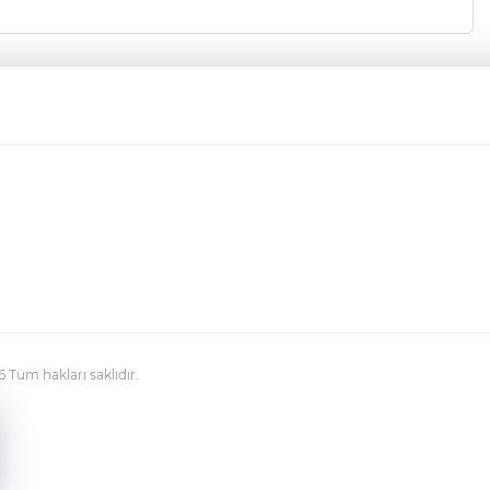
üm hakları saklıdır.