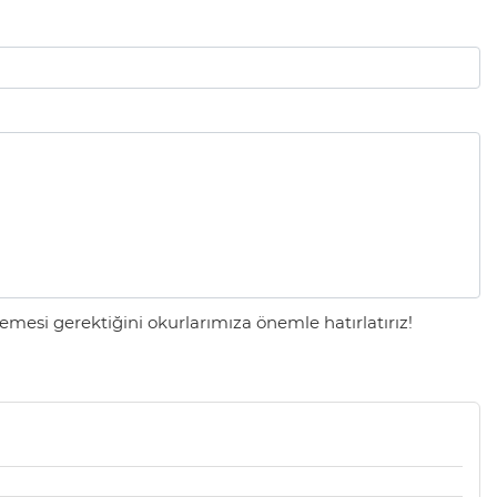
mesi gerektiğini okurlarımıza önemle hatırlatırız!