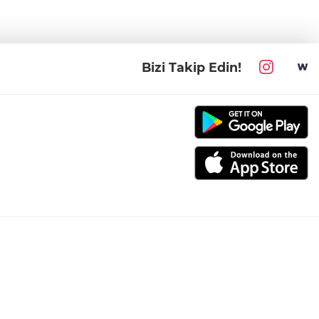
Bizi Takip Edin!