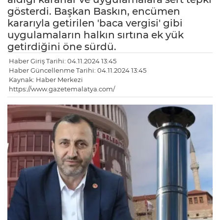
gösterdi. Başkan Baskın, encümen
kararıyla getirilen 'baca vergisi' gibi
uygulamaların halkın sırtına ek yük
getirdiğini öne sürdü.
Haber Giriş Tarihi: 04.11.2024 13:45
Haber Güncellenme Tarihi: 04.11.2024 13:45
Kaynak: Haber Merkezi
https://www.gazetemalatya.com/