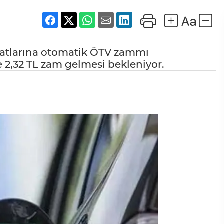
yatlarına otomatik ÖTV zammı
 2,32 TL zam gelmesi bekleniyor.