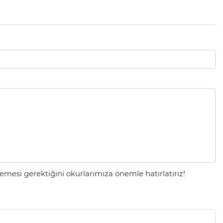
mesi gerektiğini okurlarımıza önemle hatırlatırız!