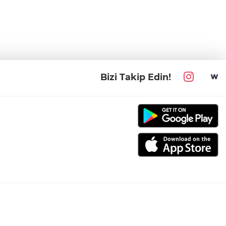
Bizi Takip Edin!