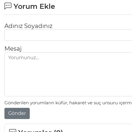
Yorum Ekle
Adınız Soyadınız
Mesaj
Gönderilen yorumların küfür, hakaret ve suç unsuru içerme
Gönder