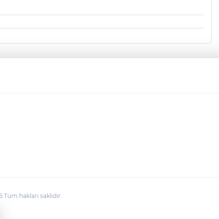
üm hakları saklıdır.