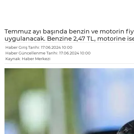
Temmuz ayı başında benzin ve motorin fi
uygulanacak. Benzine 2,47 TL, motorine ise
Haber Giriş Tarihi: 17.06.2024 10:00
Haber Güncellenme Tarihi: 17.06.2024 10:00
Kaynak: Haber Merkezi