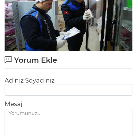
Yorum Ekle
Adınız Soyadınız
Mesaj