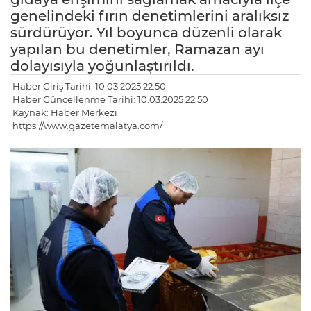
genelindeki fırın denetimlerini aralıksız
sürdürüyor. Yıl boyunca düzenli olarak
yapılan bu denetimler, Ramazan ayı
dolayısıyla yoğunlaştırıldı.
Haber Giriş Tarihi: 10.03.2025 22:50
Haber Güncellenme Tarihi: 10.03.2025 22:50
Kaynak: Haber Merkezi
https://www.gazetemalatya.com/