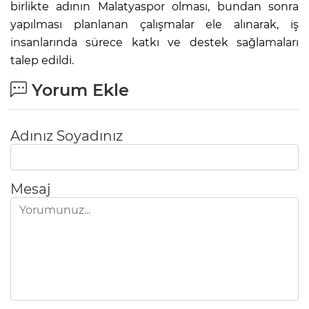
birlikte adının Malatyaspor olması, bundan sonra
yapılması planlanan çalışmalar ele alınarak, iş
insanlarında sürece katkı ve destek sağlamaları
talep edildi.
Yorum Ekle
Adınız Soyadınız
Mesaj