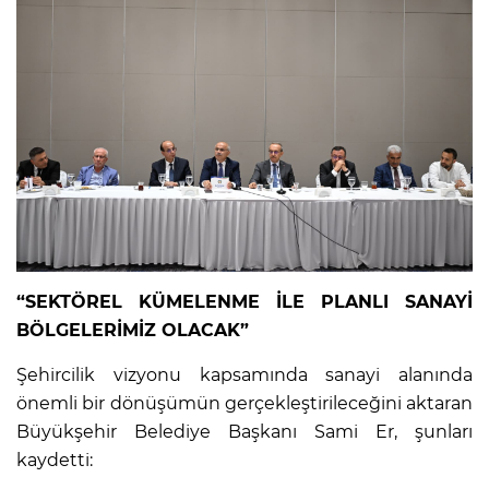
“SEKTÖREL KÜMELENME İLE PLANLI SANAYİ
BÖLGELERİMİZ OLACAK”
Şehircilik vizyonu kapsamında sanayi alanında
önemli bir dönüşümün gerçekleştirileceğini aktaran
Büyükşehir Belediye Başkanı Sami Er, şunları
kaydetti: