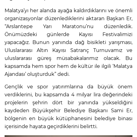
Malatya’yı her alanda ayağa kaldırdıklarını ve önemli
organizasyonlar düzenlediklerini aktaran Başkan Er,
“Arslantepe Yarı Maratonu’nu düzenledik.
Önümüzdeki günlerde Kayısı Festivalimizi
yapacağız. Bunun yanında dağ bisikleti yarışması,
Uluslararası Altın Kayısı Satranç Turnuvamız ve
uluslararası güreş müsabakalarımız olacak. Bu
kapsamda hem spor hem de kültür ile ilgili ‘Malatya
Ajandası’ oluşturduk” dedi.
Gençlik ve spor yatırımlarına da büyük önem
verdiklerini, bu kapsamda 4 milyar lira değerindeki
projelerin şehrin dört bir yanında yükseldiğini
kaydeden Büyükşehir Belediye Başkanı Sami Er,
bölgenin en büyük kütüphanesini belediye binası
içerisinde hayata geçirdiklerini belirtti.