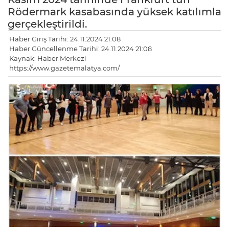
Rödermark kasabasında yüksek katılımla
gerçekleştirildi.
Haber Giriş Tarihi: 24.11.2024 21:08
Haber Güncellenme Tarihi: 24.11.2024 21:08
Kaynak: Haber Merkezi
https://www.gazetemalatya.com/