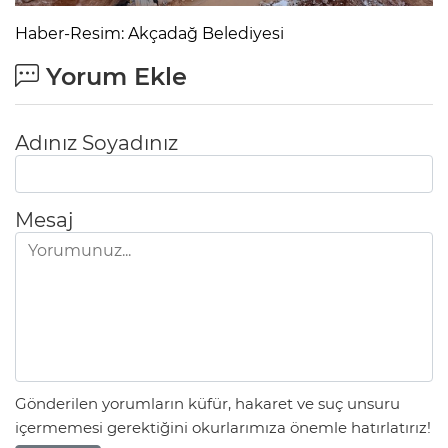
Haber-Resim: Akçadağ Belediyesi
Yorum Ekle
Adınız Soyadınız
Mesaj
Gönderilen yorumların küfür, hakaret ve suç unsuru
içermemesi gerektiğini okurlarımıza önemle hatırlatırız!