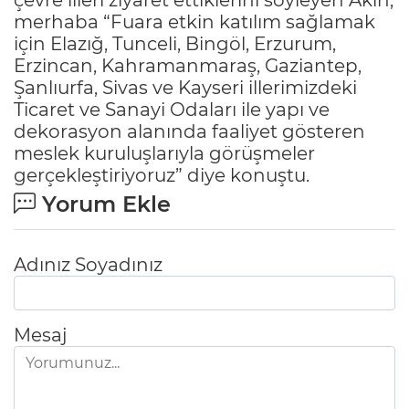
merhaba “Fuara etkin katılım sağlamak
için Elazığ, Tunceli, Bingöl, Erzurum,
Erzincan, Kahramanmaraş, Gaziantep,
Şanlıurfa, Sivas ve Kayseri illerimizdeki
Ticaret ve Sanayi Odaları ile yapı ve
dekorasyon alanında faaliyet gösteren
meslek kuruluşlarıyla görüşmeler
gerçekleştiriyoruz” diye konuştu.
Yorum Ekle
Adınız Soyadınız
Mesaj