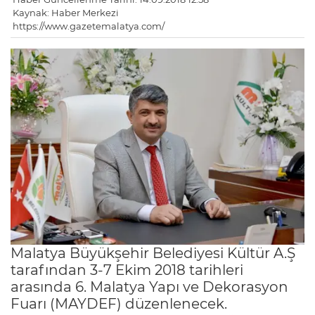
Kaynak: Haber Merkezi
https://www.gazetemalatya.com/
Malatya Büyükşehir Belediyesi Kültür A.Ş
tarafından 3-7 Ekim 2018 tarihleri
arasında 6. Malatya Yapı ve Dekorasyon
Fuarı (MAYDEF) düzenlenecek.