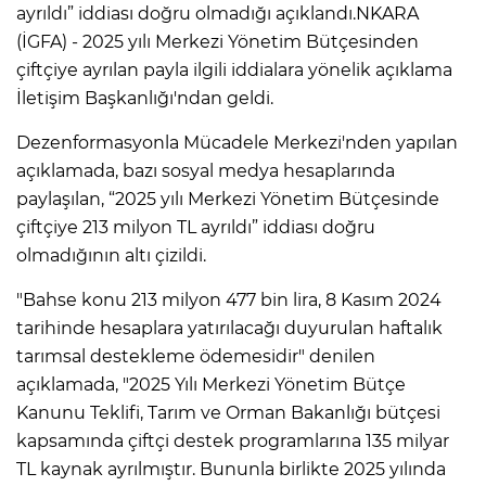
ayrıldı” iddiası doğru olmadığı açıklandı.NKARA
(İGFA) - 2025 yılı Merkezi Yönetim Bütçesinden
çiftçiye ayrılan payla ilgili iddialara yönelik açıklama
İletişim Başkanlığı'ndan geldi.
Dezenformasyonla Mücadele Merkezi'nden yapılan
açıklamada, bazı sosyal medya hesaplarında
paylaşılan, “2025 yılı Merkezi Yönetim Bütçesinde
çiftçiye 213 milyon TL ayrıldı” iddiası doğru
olmadığının altı çizildi.
"Bahse konu 213 milyon 477 bin lira, 8 Kasım 2024
tarihinde hesaplara yatırılacağı duyurulan haftalık
tarımsal destekleme ödemesidir" denilen
açıklamada, "2025 Yılı Merkezi Yönetim Bütçe
Kanunu Teklifi, Tarım ve Orman Bakanlığı bütçesi
kapsamında çiftçi destek programlarına 135 milyar
TL kaynak ayrılmıştır. Bununla birlikte 2025 yılında