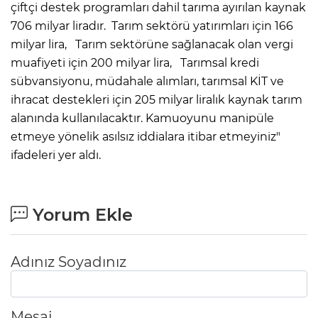
çiftçi destek programları dahil tarıma ayırılan kaynak
706 milyar liradır. ⁠Tarım sektörü yatırımları için 166
milyar lira, ⁠Tarım sektörüne sağlanacak olan vergi
muafiyeti için 200 milyar lira, ⁠Tarımsal kredi
sübvansiyonu, müdahale alımları, tarımsal KİT ve
ihracat destekleri için 205 milyar liralık kaynak tarım
alanında kullanılacaktır. Kamuoyunu manipüle
etmeye yönelik asılsız iddialara itibar etmeyiniz"
ifadeleri yer aldı.
Yorum Ekle
Adınız Soyadınız
Mesaj