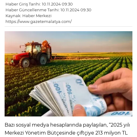
Haber Giriş Tarihi: 10.11.2024 09:30
Haber Güncellenme Tarihi: 10.11.2024 09:30
Kaynak: Haber Merkezi
https://www.gazetemalatya.com/
Bazı sosyal medya hesaplarında paylaşılan, “2025 yılı
Merkezi Yönetim Bütçesinde çiftçiye 213 milyon TL